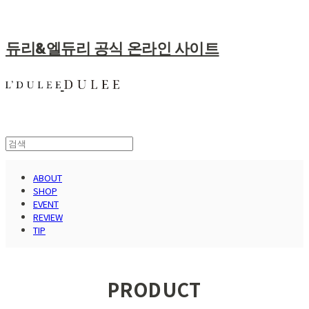
듀리&엘듀리 공식 온라인 사이트
ABOUT
SHOP
EVENT
REVIEW
TIP
PRODUCT