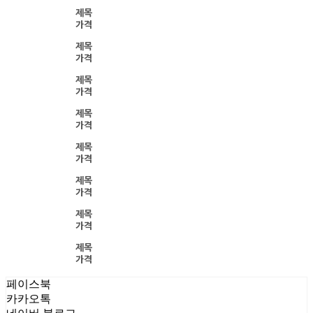
제목
가격
제목
가격
제목
가격
제목
가격
제목
가격
제목
가격
제목
가격
제목
가격
페이스북
카카오톡