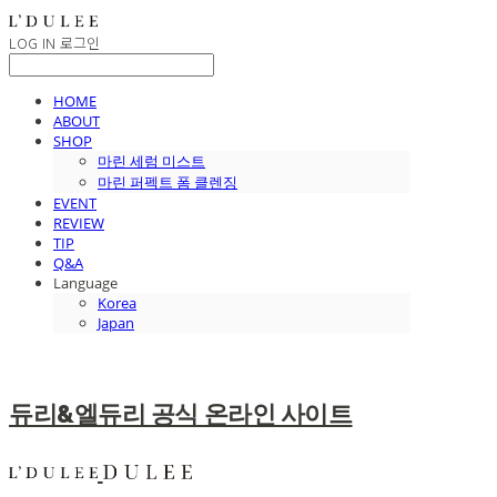
LOG IN
로그인
HOME
ABOUT
SHOP
마린 세럼 미스트
마린 퍼펙트 폼 클렌징
EVENT
REVIEW
TIP
Q&A
Language
Korea
Japan
듀리&엘듀리 공식 온라인 사이트