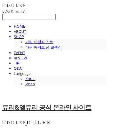
LOG IN
로그인
HOME
ABOUT
SHOP
마린 세럼 미스트
마린 퍼펙트 폼 클렌징
EVENT
REVIEW
TIP
Q&A
Language
Korea
Japan
듀리&엘듀리 공식 온라인 사이트