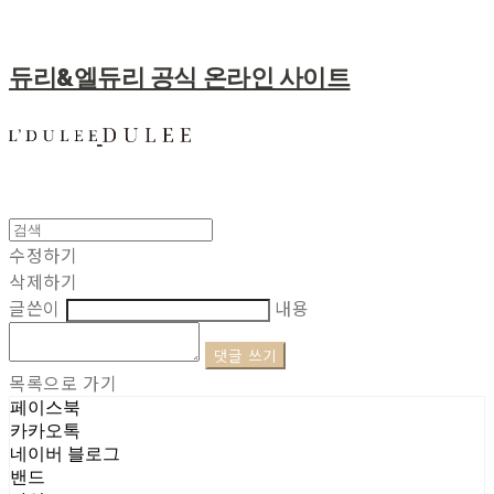
듀리&엘듀리 공식 온라인 사이트
수정하기
삭제하기
글쓴이
내용
댓글 쓰기
목록으로 가기
페이스북
카카오톡
네이버 블로그
밴드